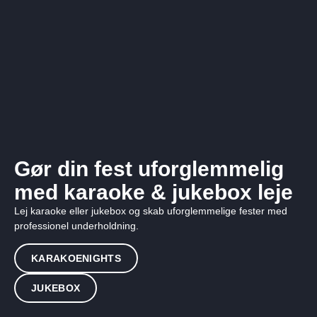
Gør din fest uforglemmelig
med karaoke & jukebox leje
Lej karaoke eller jukebox og skab uforglemmelige fester med
professionel underholdning.
KARAKOENIGHTS
JUKEBOX